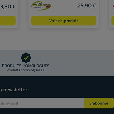
25,90 €
13,80 €
Voir ce produit
PRODUITS HOMOLOGUÉS
Produits homologués UE
la newsletter