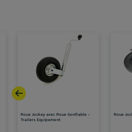
Roue Jockey avec Roue Gonflable -
Roue Joc
Trailers Equipement