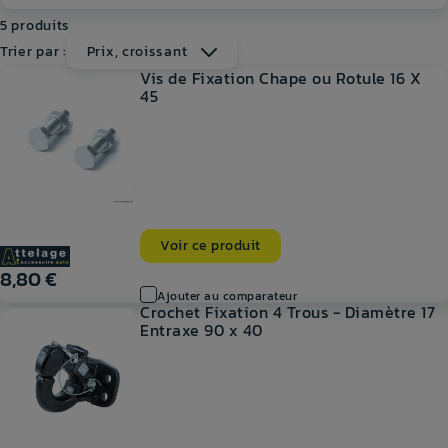
5 produits
Trier par :
Prix, croissant
Vis de Fixation Chape ou Rotule 16 X
45
Voir ce produit
8,80 €
Ajouter au comparateur
Crochet Fixation 4 Trous - Diamètre 17
Entraxe 90 x 40