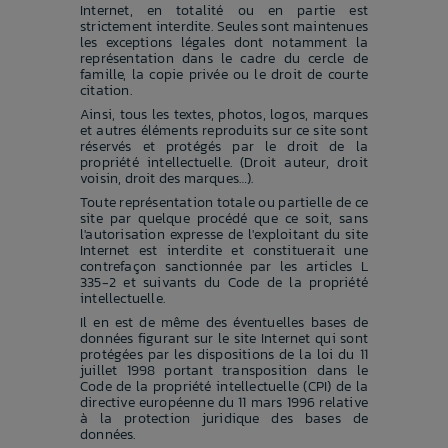
Internet, en totalité ou en partie est
strictement interdite. Seules sont maintenues
les exceptions légales dont notamment la
représentation dans le cadre du cercle de
famille, la copie privée ou le droit de courte
citation.
Ainsi, tous les textes, photos, logos, marques
et autres éléments reproduits sur ce site sont
réservés et protégés par le droit de la
propriété intellectuelle. (Droit auteur, droit
voisin, droit des marques…).
Toute représentation totale ou partielle de ce
site par quelque procédé que ce soit, sans
l'autorisation expresse de l'exploitant du site
Internet est interdite et constituerait une
contrefaçon sanctionnée par les articles L
335-2 et suivants du Code de la propriété
intellectuelle.
Il en est de même des éventuelles bases de
données figurant sur le site Internet qui sont
protégées par les dispositions de la loi du 11
juillet 1998 portant transposition dans le
Code de la propriété intellectuelle (CPI) de la
directive européenne du 11 mars 1996 relative
à la protection juridique des bases de
données.