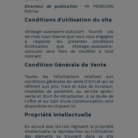
Directeur de publication :
Mr. PENISSON
Patrice
Conditions d'utilisation du site
Attelage-accessoire-auto.com fournit ses
services sous réserve que vous vous engagiez
à respecter les présentes conditions
d'utilisation que Attelage-accessoire-
auto.com sera libre de modifier à tout
moment.
Condition Générale de Vente
Toutes les informations relatives aux
conditions générales de vente (CGV) et qui se
réfèrent aux prix, frais et date de livraison,
modalités de paiement, au service après-
vente et droit de rétractation, à la durée de
l’offre et au coût d’une communication sont
disponibles en cliquant ici.
Propriété intellectuelle
En accord avec les lois régissant la propriété
intellectuelle, la reproduction ou l'utilisation
des éléments se trouvant dans ce site