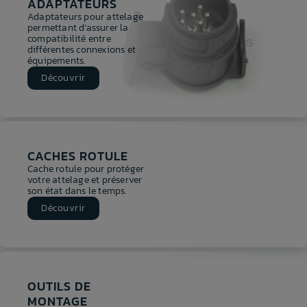
ADAPTATEURS
Adaptateurs pour attelage
permettant d’assurer la
compatibilité entre
différentes connexions et
équipements.
Découvrir
CACHES ROTULE
Cache rotule pour protéger
votre attelage et préserver
son état dans le temps.
Découvrir
OUTILS DE
MONTAGE