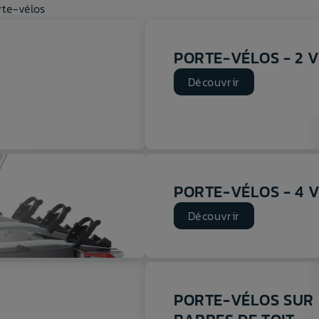
rte-vélos
PORTE-VÉLOS - 2 
Découvrir
PORTE-VÉLOS - 4 
Découvrir
PORTE-VÉLOS SUR