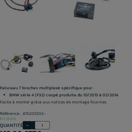
Faisceau 7 broches
multiplexé
spécifique
pour :
BMW série 4 (F32) coupé produite du 10/2013 à 02/2014.
Facile à monter grâce aux notices de montage fournies.
Référence : J05201202-
En stock
QUANTITÉ