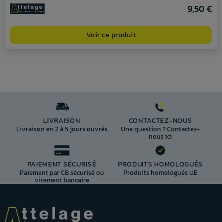
9,50 €
Voir ce produit
LIVRAISON
CONTACTEZ-NOUS
Livraison en 2 à 5 jours ouvrés
Une question ? Contactez-
nous ici
PAIEMENT SÉCURISÉ
PRODUITS HOMOLOGUÉS
Paiement par CB sécurisé ou
Produits homologués UE
virement bancaire