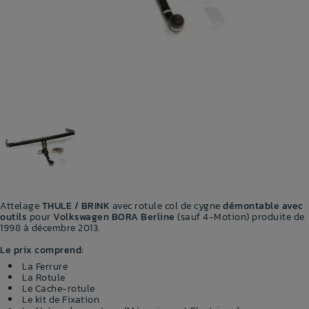
Attelage
THULE / BRINK
avec rotule col de cygne
démontable avec
outils
pour
Volkswagen BORA Berline
(sauf 4-Motion) produite de
1998 à décembre 2013.
Le prix comprend:
La Ferrure
La Rotule
Le Cache-rotule
Le kit de Fixation