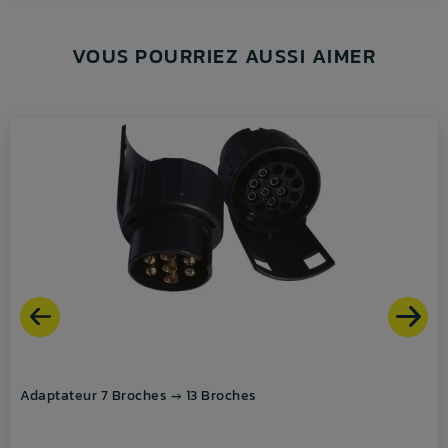
VOUS POURRIEZ AUSSI AIMER
Adaptateur 7 Broches → 13 Broches