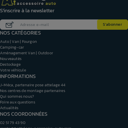
S'inscrire à la newsletter
NOS CATÉGORIES
Auto | Van | Fourgon
Camping-car
Aménagement Van | Outdoor
Nouveautés
Destockage
Votre véhicule
INFORMATIONS
J-Méca, partenaire pose attelage 44
Nos centres de montage partenaires
Qui sommes nous?
Foire aux questions
Actualités
NOS COORDONNÉES
02 51 79 43 90