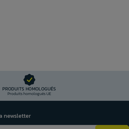
PRODUITS HOMOLOGUÉS
Produits homologués UE
la newsletter