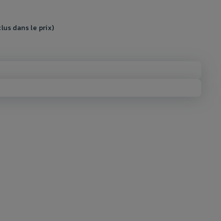
lus dans le prix)