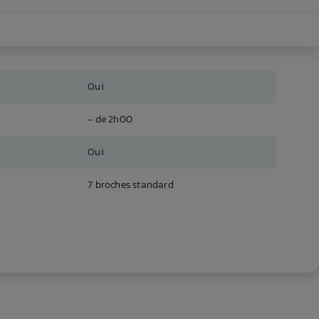
Oui
- de 2h00
Oui
7 broches standard