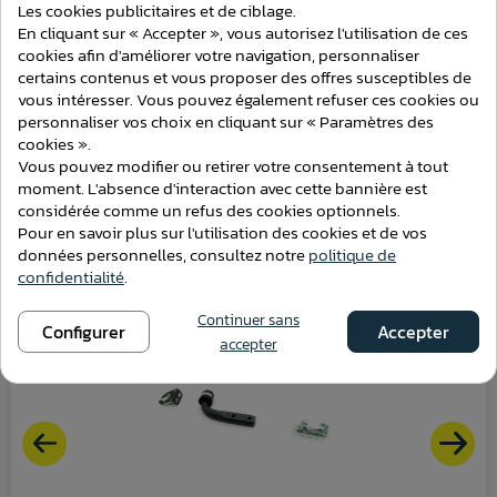
Les cookies publicitaires et de ciblage.
Compatible
Break
En cliquant sur « Accepter », vous autorisez l'utilisation de ces
cookies afin d'améliorer votre navigation, personnaliser
certains contenus et vous proposer des offres susceptibles de
vous intéresser. Vous pouvez également refuser ces cookies ou
personnaliser vos choix en cliquant sur « Paramètres des
cookies ».
ATTELAGES
Vous pouvez modifier ou retirer votre consentement à tout
moment. L'absence d'interaction avec cette bannière est
considérée comme un refus des cookies optionnels.
Pour en savoir plus sur l'utilisation des cookies et de vos
données personnelles, consultez notre
politique de
confidentialité
.
Continuer sans
Configurer
Accepter
accepter