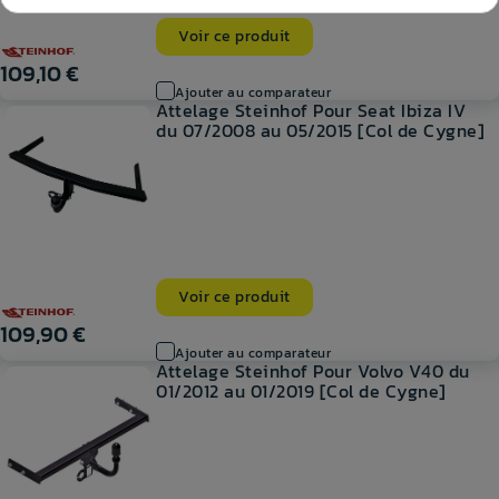
Voir ce produit
109,10 €
Ajouter au comparateur
Attelage Steinhof Pour Seat Ibiza IV
du 07/2008 au 05/2015 [Col de Cygne]
Voir ce produit
109,90 €
Ajouter au comparateur
Attelage Steinhof Pour Volvo V40 du
01/2012 au 01/2019 [Col de Cygne]