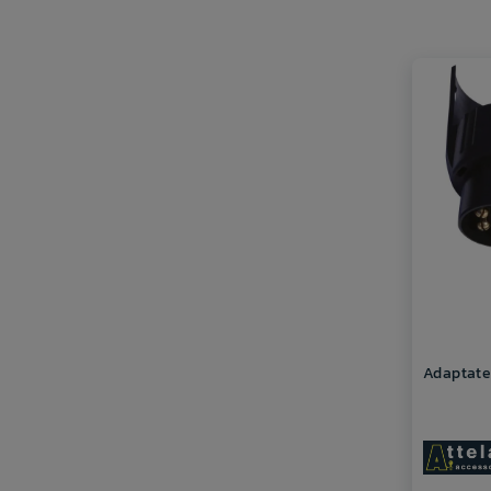
Adaptate