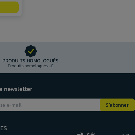
PRODUITS HOMOLOGUÉS
Produits homologués UE
la newsletter
RES