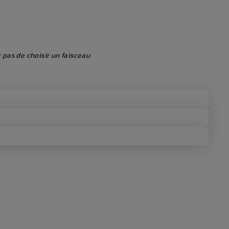
 pas de choisir un faisceau