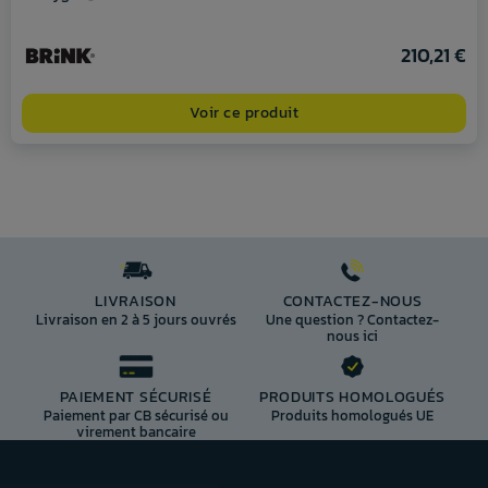
210,21 €
Voir ce produit
LIVRAISON
CONTACTEZ-NOUS
Livraison en 2 à 5 jours ouvrés
Une question ? Contactez-
nous ici
PAIEMENT SÉCURISÉ
PRODUITS HOMOLOGUÉS
Paiement par CB sécurisé ou
Produits homologués UE
virement bancaire