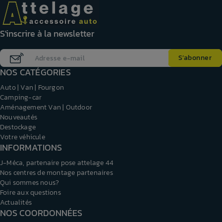
S'inscrire à la newsletter
NOS CATÉGORIES
Auto | Van | Fourgon
Camping-car
Aménagement Van | Outdoor
Nouveautés
Destockage
Votre véhicule
INFORMATIONS
J-Méca, partenaire pose attelage 44
Nos centres de montage partenaires
Qui sommes nous?
Foire aux questions
Actualités
NOS COORDONNÉES