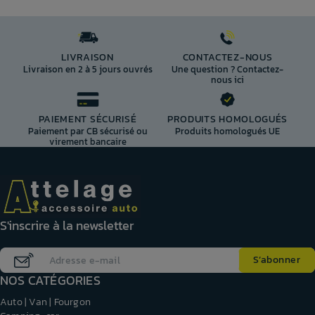
LIVRAISON
CONTACTEZ-NOUS
Livraison en 2 à 5 jours ouvrés
Une question ? Contactez-
nous ici
PAIEMENT SÉCURISÉ
PRODUITS HOMOLOGUÉS
Paiement par CB sécurisé ou
Produits homologués UE
virement bancaire
S'inscrire à la newsletter
NOS CATÉGORIES
Auto | Van | Fourgon