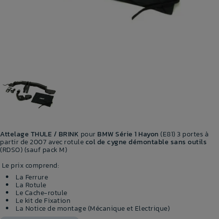
Attelage THULE / BRINK
pour
BMW Série 1 Hayon
(E81) 3 portes à
partir de 2007 avec rotule
col de cygne démontable sans outils
(RDSO) (sauf pack M)
Le prix comprend:
La Ferrure
La Rotule
Le Cache-rotule
Le kit de Fixation
La Notice de montage (Mécanique et Electrique)