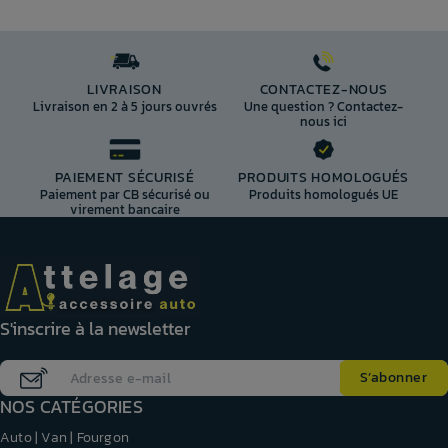
LIVRAISON
CONTACTEZ-NOUS
Livraison en 2 à 5 jours ouvrés
Une question ? Contactez-
nous ici
PAIEMENT SÉCURISÉ
PRODUITS HOMOLOGUÉS
Paiement par CB sécurisé ou
Produits homologués UE
virement bancaire
S'inscrire à la newsletter
NOS CATÉGORIES
Auto | Van | Fourgon