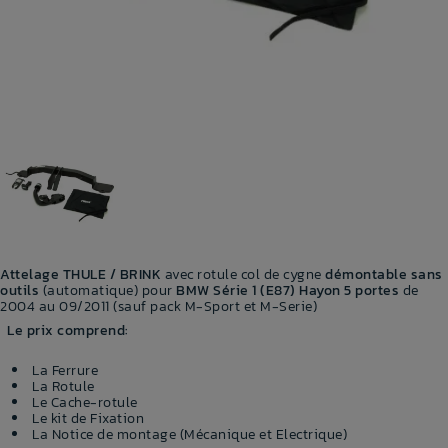
Attelage THULE / BRINK
avec rotule col de cygne
démontable sans
outils
(automatique) pour
BMW Série 1 (E87) Hayon 5 portes
de
2004 au 09/2011 (sauf pack M-Sport et M-Serie)
Le prix comprend:
La Ferrure
La Rotule
Le Cache-rotule
Le kit de Fixation
La Notice de montage (Mécanique et Electrique)