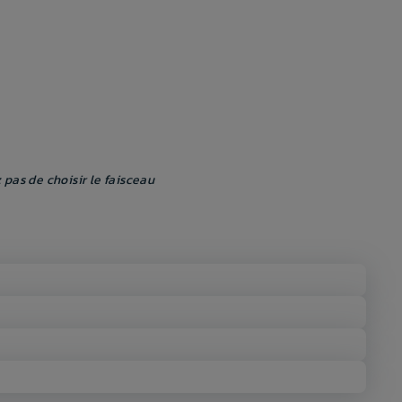
 pas de choisir le faisceau