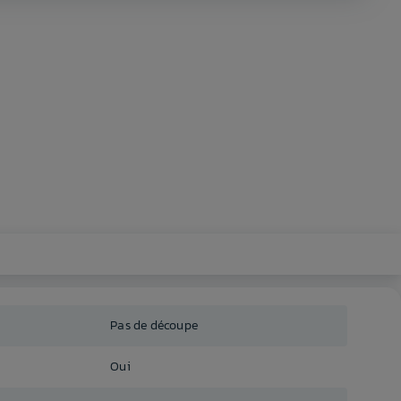
Pas de découpe
Oui