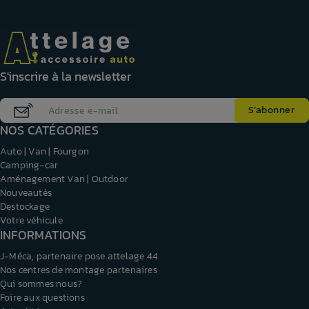
S'inscrire à la newsletter
NOS CATÉGORIES
Auto | Van | Fourgon
Camping-car
Aménagement Van | Outdoor
Nouveautés
Destockage
Votre véhicule
INFORMATIONS
J-Méca, partenaire pose attelage 44
Nos centres de montage partenaires
Qui sommes nous?
Foire aux questions