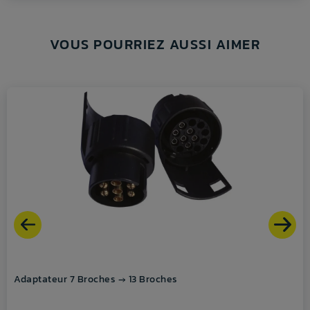
VOUS POURRIEZ AUSSI AIMER
Adaptateur 7 Broches → 13 Broches