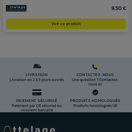
9,50 €
Voir ce produit
LIVRAISON
CONTACTEZ-NOUS
Livraison en 2 à 5 jours ouvrés
Une question ? Contactez-
nous ici
PAIEMENT SÉCURISÉ
PRODUITS HOMOLOGUÉS
Paiement par CB sécurisé ou
Produits homologués UE
virement bancaire