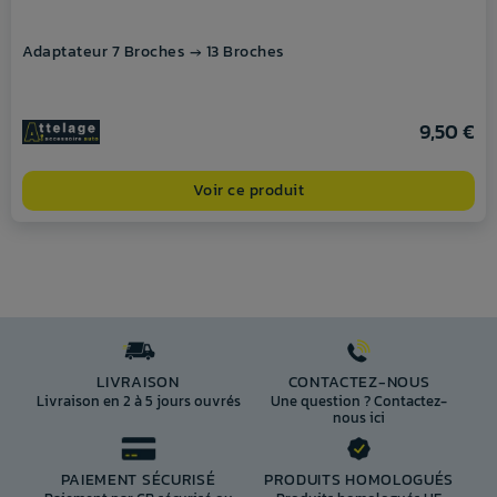
Adaptateur 7 Broches → 13 Broches
9,50 €
Voir ce produit
LIVRAISON
CONTACTEZ-NOUS
Livraison en 2 à 5 jours ouvrés
Une question ? Contactez-
nous ici
PAIEMENT SÉCURISÉ
PRODUITS HOMOLOGUÉS