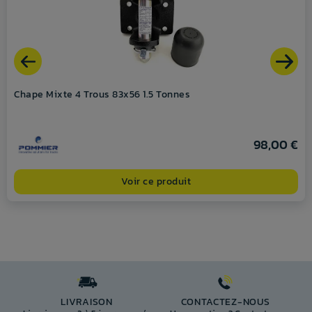
Chape Mixte 4 Trous 83x56 1.5 Tonnes
98,00 €
Voir ce produit
LIVRAISON
CONTACTEZ-NOUS