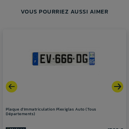
VOUS POURRIEZ AUSSI AIMER
Plaque d'Immatriculation Plexiglas Auto (Tous
Départements)