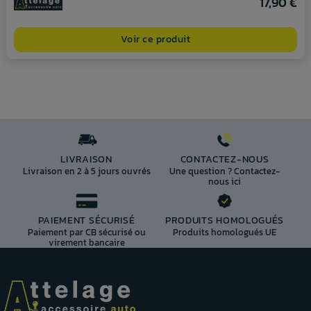
17,90 €
Voir ce produit
LIVRAISON
CONTACTEZ-NOUS
Livraison en 2 à 5 jours ouvrés
Une question ? Contactez-
nous ici
PAIEMENT SÉCURISÉ
PRODUITS HOMOLOGUÉS
Paiement par CB sécurisé ou
Produits homologués UE
virement bancaire