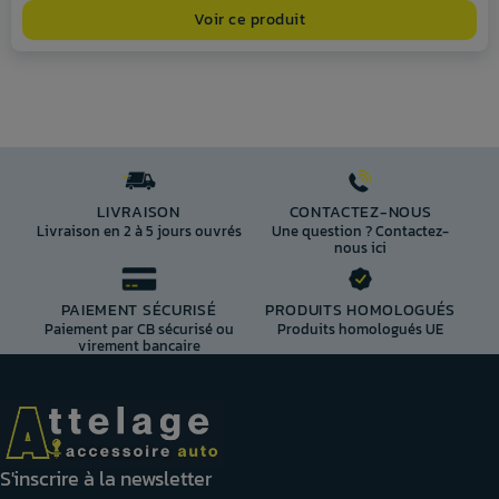
Voir ce produit
LIVRAISON
CONTACTEZ-NOUS
Livraison en 2 à 5 jours ouvrés
Une question ? Contactez-
nous ici
PAIEMENT SÉCURISÉ
PRODUITS HOMOLOGUÉS
Paiement par CB sécurisé ou
Produits homologués UE
virement bancaire
S'inscrire à la newsletter