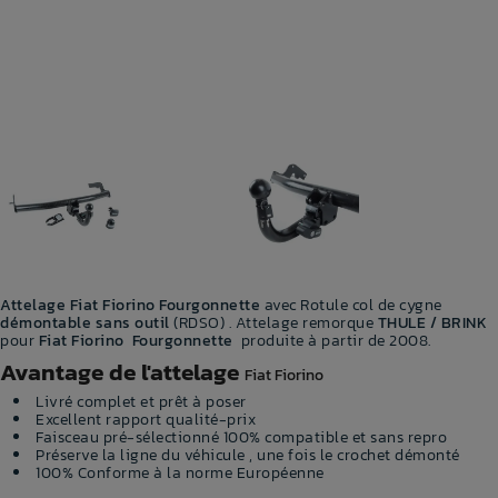
Attelage
Fiat Fiorino
Fourgonnette
avec Rotule col de cygne
démontable sans outil
(RDSO) . Attelage remorque
THULE / BRINK
pour
Fiat Fiorino
Fourgonnette
produite à partir de 2008.
Avantage de l'attelage
Fiat Fiorino
Livré complet et prêt à poser
Excellent rapport qualité-prix
Faisceau pré-sélectionné 100% compatible et sans repro
Préserve la ligne du véhicule , une fois le crochet démonté
100% Conforme à la norme Européenne