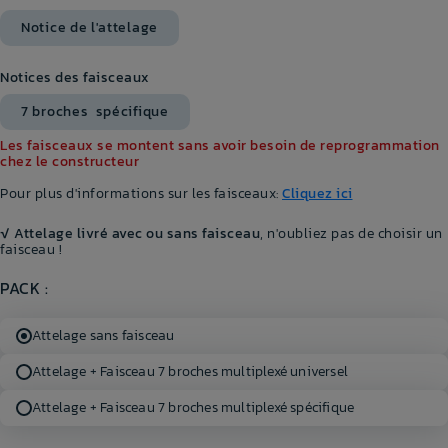
Notice de l'attelage
Notices des faisceaux
7 broches spécifique
Les faisceaux se montent sans avoir besoin de reprogrammation
chez le constructeur
Pour plus d'informations sur les faisceaux:
Cliquez ici
√ Attelage livré avec ou sans faisceau
, n'oubliez pas de choisir un
faisceau !
PACK :
Attelage sans faisceau
Attelage + Faisceau 7 broches multiplexé universel
Attelage + Faisceau 7 broches multiplexé spécifique