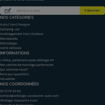
NOS CATÉGORIES
Auto | Van | Fourgon
Camping-car
Aménagement Van | Outdoor
Nouveautés
Destockage
Votre véhicule
INFORMATIONS
J-Méca, partenaire pose attelage 44
Nos centres de montage partenaires
Qui sommes nous?
Foire aux questions
Actualités
NOS COORDONNÉES
02 51 79 43 90
contact@attelage-accessoire-auto.com
Attelage Accessoire Auto