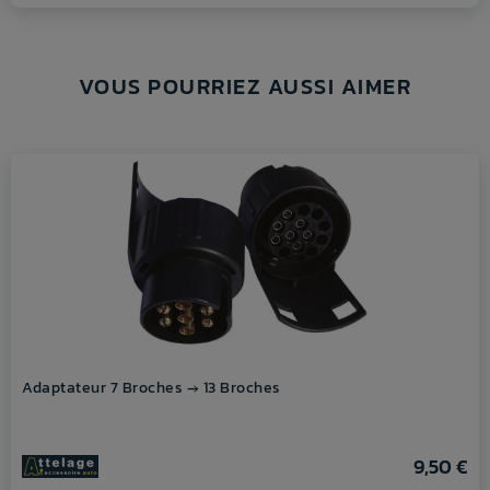
VOUS POURRIEZ AUSSI AIMER
Adaptateur 7 Broches → 13 Broches
9,50 €