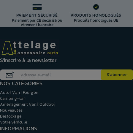
PAIEMENT SÉCURISÉ
PRODUITS HOMOLOGUÉS
Paiement par CB sécurisé ou
Produits homologués UE
virement bancaire
S'inscrire à la newsletter
NOS CATÉGORIES
Auto | Van | Fourgon
Camping-car
Aménagement Van | Outdoor
Nouveautés
Destockage
Votre véhicule
INFORMATIONS