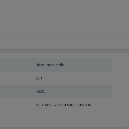
Découpe visible
Oui
1h00
Au choix avec ou sans faisceau