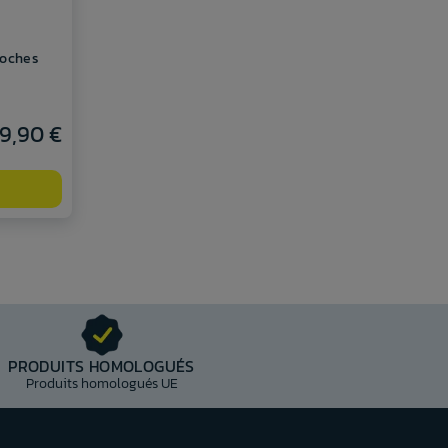
roches
9,90 €
PRODUITS HOMOLOGUÉS
Produits homologués UE