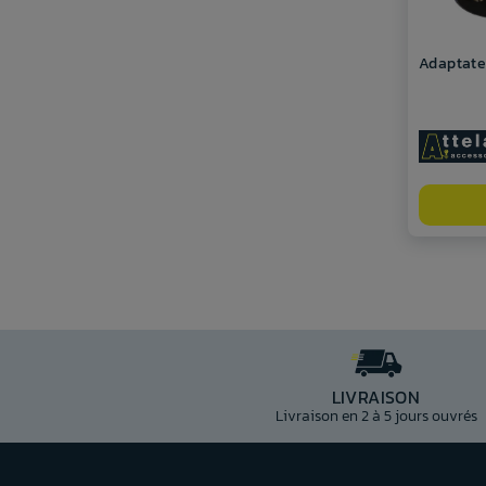
Adaptate
LIVRAISON
Livraison en 2 à 5 jours ouvrés