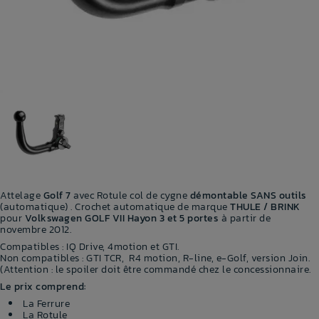
Attelage
Golf 7
avec Rotule col de cygne
démontable SANS outils
(automatique) . Crochet automatique de marque
THULE / BRINK
pour
Volkswagen GOLF VII Hayon 3 et 5 portes
à partir de
novembre 2012.
Compatibles : IQ Drive, 4motion et GTI.
Non compatibles : GTI TCR, R4 motion, R-line, e-Golf, version Join.
(Attention : le spoiler doit être commandé chez le concessionnaire.
Le prix comprend:
La Ferrure
La Rotule