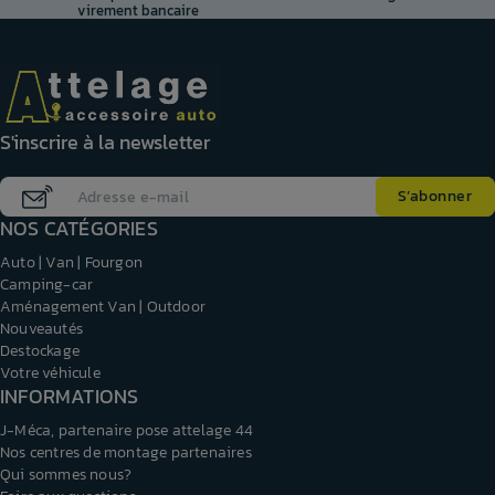
virement bancaire
S'inscrire à la newsletter
NOS CATÉGORIES
Auto | Van | Fourgon
Camping-car
Aménagement Van | Outdoor
Nouveautés
Destockage
Votre véhicule
INFORMATIONS
J-Méca, partenaire pose attelage 44
Nos centres de montage partenaires
Qui sommes nous?