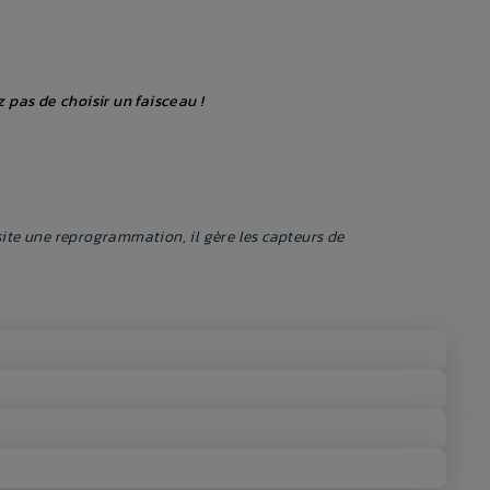
 pas de choisir un faisceau !
ite une reprogrammation, il gère les capteurs de