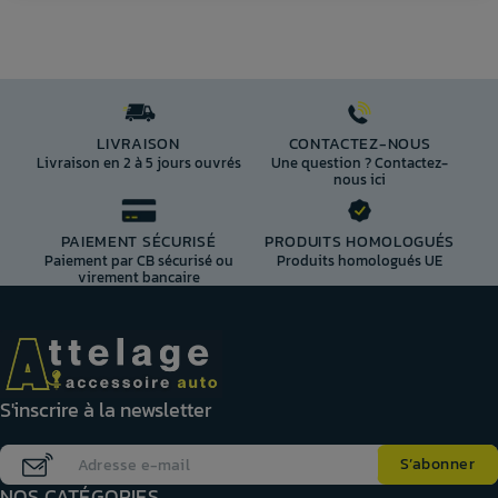
LIVRAISON
CONTACTEZ-NOUS
Livraison en 2 à 5 jours ouvrés
Une question ? Contactez-
nous ici
PAIEMENT SÉCURISÉ
PRODUITS HOMOLOGUÉS
Paiement par CB sécurisé ou
Produits homologués UE
virement bancaire
S'inscrire à la newsletter
NOS CATÉGORIES