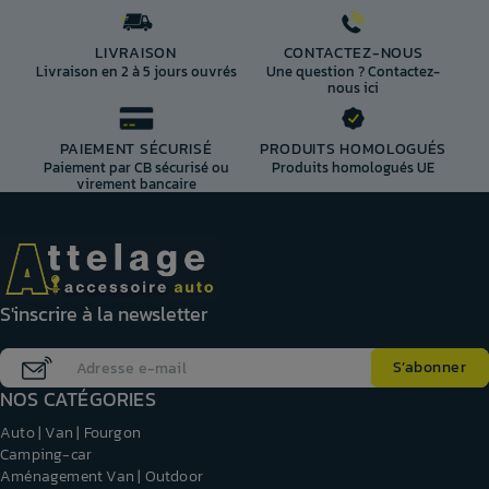
LIVRAISON
CONTACTEZ-NOUS
Livraison en 2 à 5 jours ouvrés
Une question ? Contactez-
nous ici
PAIEMENT SÉCURISÉ
PRODUITS HOMOLOGUÉS
Paiement par CB sécurisé ou
Produits homologués UE
virement bancaire
S'inscrire à la newsletter
NOS CATÉGORIES
Auto | Van | Fourgon
Camping-car
Aménagement Van | Outdoor